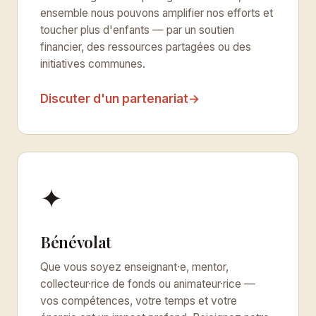
ensemble nous pouvons amplifier nos efforts et
toucher plus d'enfants — par un soutien
financier, des ressources partagées ou des
initiatives communes.
Discuter d'un partenariat
→
✦
Bénévolat
Que vous soyez enseignant·e, mentor,
collecteur·rice de fonds ou animateur·rice —
vos compétences, votre temps et votre