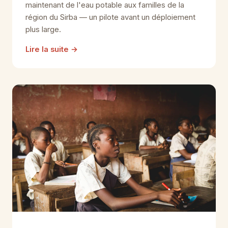
maintenant de l'eau potable aux familles de la
région du Sirba — un pilote avant un déploiement
plus large.
Lire la suite
→