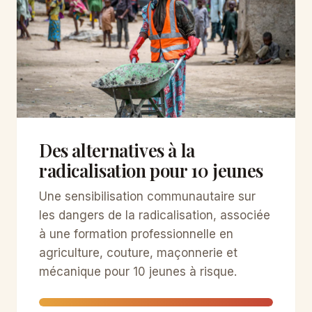
Des alternatives à la
radicalisation pour 10 jeunes
Une sensibilisation communautaire sur
les dangers de la radicalisation, associée
à une formation professionnelle en
agriculture, couture, maçonnerie et
mécanique pour 10 jeunes à risque.