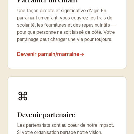
Une façon directe et significative d'agir. En
parrainant un enfant, vous couvrez les frais de
scolarité, les fournitures et des repas nutritifs —
pour que personne ne soit laissé de côté. Votre
parrainage peut changer une vie pour toujours.
Devenir parrain/marraine
→
⌘
Devenir partenaire
Les partenariats sont au cœur de notre impact.
Si votre organisation partage notre vision,