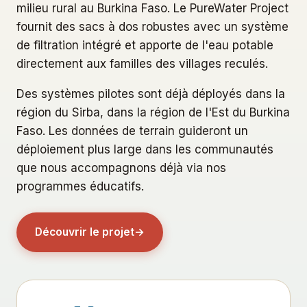
milieu rural au Burkina Faso. Le PureWater Project
fournit des sacs à dos robustes avec un système
de filtration intégré et apporte de l'eau potable
directement aux familles des villages reculés.
Des systèmes pilotes sont déjà déployés dans la
région du Sirba, dans la région de l'Est du Burkina
Faso. Les données de terrain guideront un
déploiement plus large dans les communautés
que nous accompagnons déjà via nos
programmes éducatifs.
Découvrir le projet
→