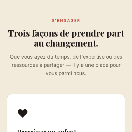
S'ENGAGER
Trois façons de prendre part
au changement.
Que vous ayez du temps, de l'expertise ou des
ressources à partager — il y a une place pour
vous parmi nous.
♥
Parrainer un enfant