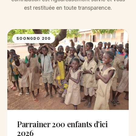
est restituée en toute transparence.
SOONGDO 200
Parrainer 200 enfants d'ici
2026