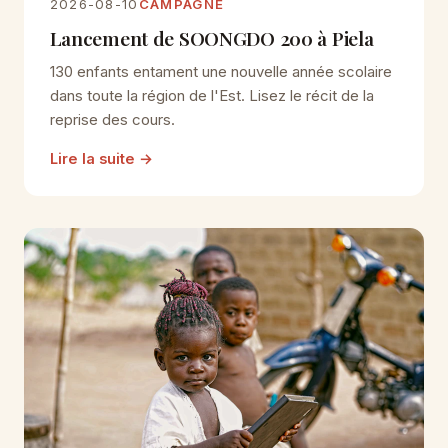
2026-08-10
CAMPAGNE
Lancement de SOONGDO 200 à Piela
130 enfants entament une nouvelle année scolaire
dans toute la région de l'Est. Lisez le récit de la
reprise des cours.
Lire la suite
→