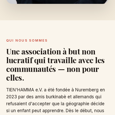
QUI NOUS SOMMES
Une association à but non
lucratif qui travaille avec les
communautés — non pour
elles.
TIEN'HAMMA e.V. a été fondée à Nuremberg en
2023 par des amis burkinabè et allemands qui
refusaient d'accepter que la géographie décide
si un enfant peut apprendre. Dès le début, nous