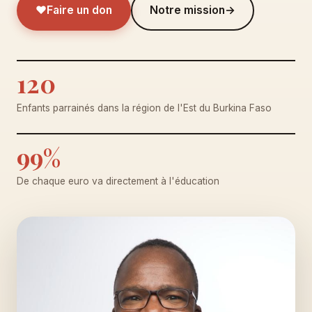
♥
Faire un don
Notre mission
→
120
Enfants parrainés dans la région de l'Est du Burkina Faso
99%
De chaque euro va directement à l'éducation