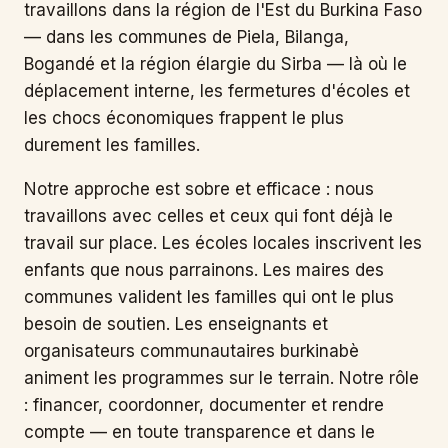
travaillons dans la région de l'Est du Burkina Faso
— dans les communes de Piela, Bilanga,
Bogandé et la région élargie du Sirba — là où le
déplacement interne, les fermetures d'écoles et
les chocs économiques frappent le plus
durement les familles.
Notre approche est sobre et efficace : nous
travaillons avec celles et ceux qui font déjà le
travail sur place. Les écoles locales inscrivent les
enfants que nous parrainons. Les maires des
communes valident les familles qui ont le plus
besoin de soutien. Les enseignants et
organisateurs communautaires burkinabè
animent les programmes sur le terrain. Notre rôle
: financer, coordonner, documenter et rendre
compte — en toute transparence et dans le