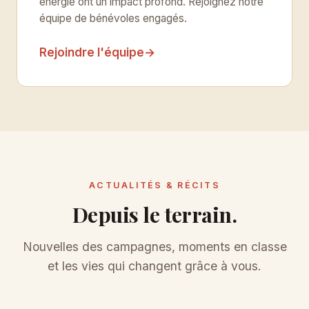
énergie ont un impact profond. Rejoignez notre
équipe de bénévoles engagés.
Rejoindre l'équipe
→
ACTUALITÉS & RÉCITS
Depuis le terrain.
Nouvelles des campagnes, moments en classe
et les vies qui changent grâce à vous.