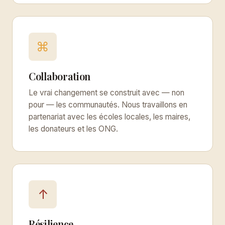
⌘
Collaboration
Le vrai changement se construit avec — non
pour — les communautés. Nous travaillons en
partenariat avec les écoles locales, les maires,
les donateurs et les ONG.
↑
Résilience