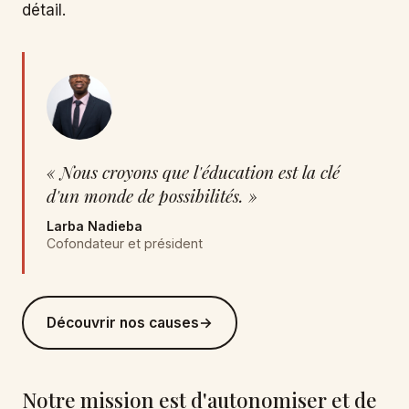
détail.
« Nous croyons que l'éducation est la clé
d'un monde de possibilités. »
Larba Nadieba
Cofondateur et président
Découvrir nos causes
→
Notre mission est d'autonomiser et de