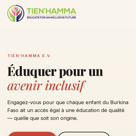
TIEN'HAMMA E.V.
Éduquer pour un
avenir inclusif
Engagez-vous pour que chaque enfant du Burkina
Faso ait un accès égal à une éducation de qualité
— quelle que soit son origine.