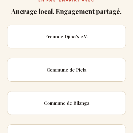
EN PARTENARIAT AVEC
Ancrage local. Engagement partagé.
Freunde Djibo's e.V.
Commune de Piela
Commune de Bilanga