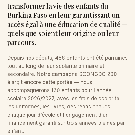
transformer la vie des enfants du
Burkina Faso en leur garantissant un
accès égal à une éducation de qualité —
quels que soient leur origine ou leur
parcours.
Depuis nos débuts, 486 enfants ont été parrainés
tout au long de leur scolarité primaire et
secondaire. Notre campagne SOONGDO 200
élargit encore cette portée — nous
accompagnerons 130 enfants pour l'année
scolaire 2026/2027, avec les frais de scolarité,
les uniformes, les livres, des repas chauds
chaque jour d'école et l'engagement d'un
financement garanti sur trois années pleines par
enfant.