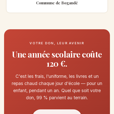
Commune de Bogandé
VOTRE DON, LEUR AVENIR
Une année scolaire coûte
120 €.
C'est les frais, l'uniforme, les livres et un
repas chaud chaque jour d'école — pour un
enfant, pendant un an. Quel que soit votre
don, 99 % parvient au terrain.