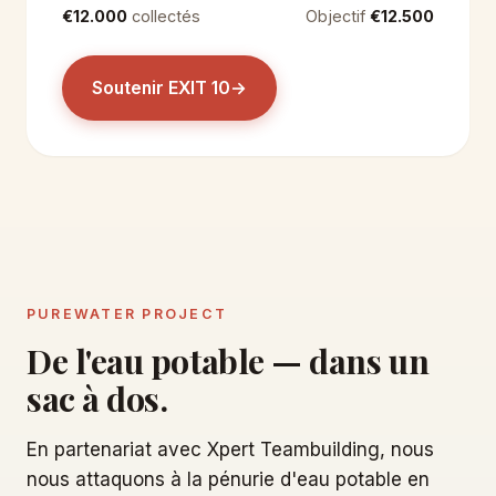
€12.000
collectés
Objectif
€12.500
Soutenir EXIT 10
→
PUREWATER PROJECT
De l'eau potable — dans un
sac à dos.
En partenariat avec Xpert Teambuilding, nous
nous attaquons à la pénurie d'eau potable en