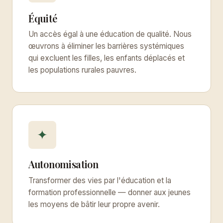
Équité
Un accès égal à une éducation de qualité. Nous
œuvrons à éliminer les barrières systémiques
qui excluent les filles, les enfants déplacés et
les populations rurales pauvres.
✦
Autonomisation
Transformer des vies par l'éducation et la
formation professionnelle — donner aux jeunes
les moyens de bâtir leur propre avenir.