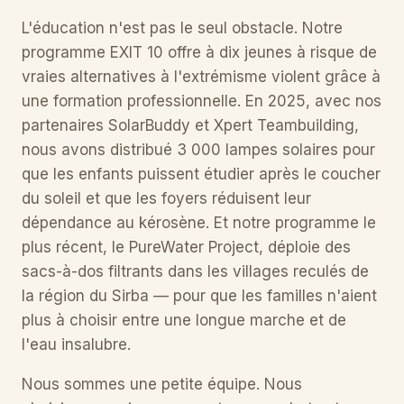
L'éducation n'est pas le seul obstacle. Notre
programme EXIT 10 offre à dix jeunes à risque de
vraies alternatives à l'extrémisme violent grâce à
une formation professionnelle. En 2025, avec nos
partenaires SolarBuddy et Xpert Teambuilding,
nous avons distribué 3 000 lampes solaires pour
que les enfants puissent étudier après le coucher
du soleil et que les foyers réduisent leur
dépendance au kérosène. Et notre programme le
plus récent, le PureWater Project, déploie des
sacs-à-dos filtrants dans les villages reculés de
la région du Sirba — pour que les familles n'aient
plus à choisir entre une longue marche et de
l'eau insalubre.
Nous sommes une petite équipe. Nous