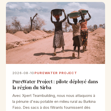
2026-08-10
PUREWATER PROJECT
PureWater Project : pilote déployé dans
la région du Sirba
Avec Xpert Teambuilding, nous nous attaquons à
la pénurie d'eau potable en milieu rural au Burkina
Faso. Des sacs à dos filtrants fournissent dès