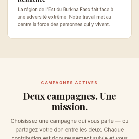
La région de l'Est du Burkina Faso fait face à
une adversité extrême. Notre travail met au
centre la force des personnes qui y vivent.
CAMPAGNES ACTIVES
Deux campagnes. Une
mission.
Choisissez une campagne qui vous parle — ou
partagez votre don entre les deux. Chaque
contribution est rigoureusement suivie et vous