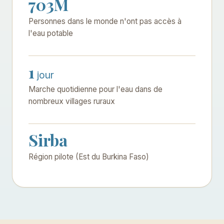
703M
Personnes dans le monde n'ont pas accès à
l'eau potable
1
jour
Marche quotidienne pour l'eau dans de
nombreux villages ruraux
Sirba
Région pilote (Est du Burkina Faso)