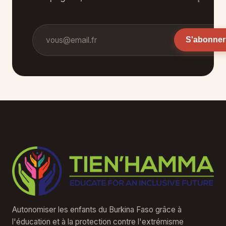
Adresse e-mail
S'abonner
Autonomiser les enfants du Burkina Faso grâce à
l'éducation et à la protection contre l'extrémisme