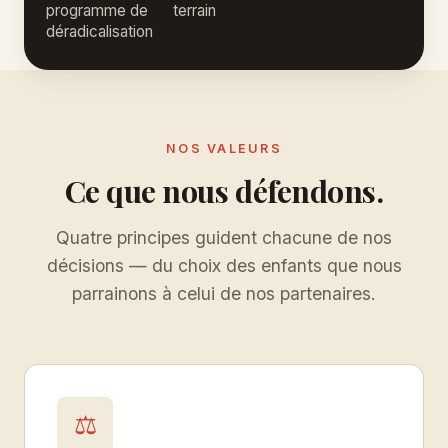
programme de
terrain
déradicalisation
NOS VALEURS
Ce que nous défendons.
Quatre principes guident chacune de nos
décisions — du choix des enfants que nous
parrainons à celui de nos partenaires.
⚖