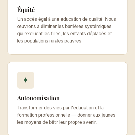
Équité
Un accès égal à une éducation de qualité. Nous
œuvrons à éliminer les barrières systémiques
qui excluent les filles, les enfants déplacés et
les populations rurales pauvres.
✦
Autonomisation
Transformer des vies par l'éducation et la
formation professionnelle — donner aux jeunes
les moyens de bâtir leur propre avenir.