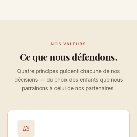
NOS VALEURS
Ce que nous défendons.
Quatre principes guident chacune de nos
décisions — du choix des enfants que nous
parrainons à celui de nos partenaires.
⚖