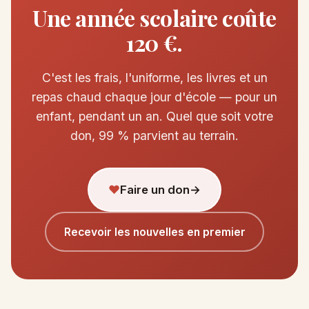
Une année scolaire coûte
120 €.
C'est les frais, l'uniforme, les livres et un
repas chaud chaque jour d'école — pour un
enfant, pendant un an. Quel que soit votre
don, 99 % parvient au terrain.
♥
Faire un don
→
Recevoir les nouvelles en premier