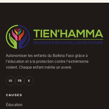
Autonomiser les enfants du Burkina Faso grâce à
l'éducation et à la protection contre l'extrémisme
violent. Chaque enfant mérite un avenir.
IG
FB
X
CAUSES
Éducation