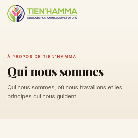
À PROPOS DE TIEN'HAMMA
Qui nous sommes
Qui nous sommes, où nous travaillons et les
principes qui nous guident.