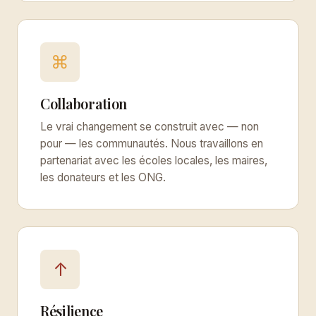
⌘
Collaboration
Le vrai changement se construit avec — non
pour — les communautés. Nous travaillons en
partenariat avec les écoles locales, les maires,
les donateurs et les ONG.
↑
Résilience