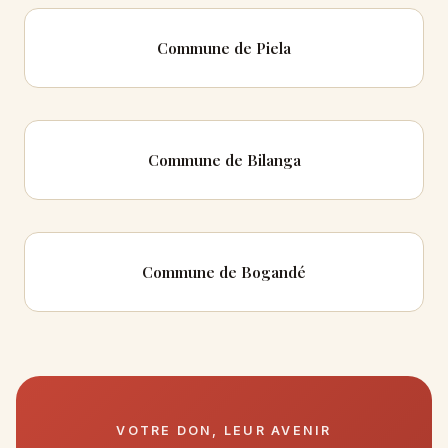
Commune de Piela
Commune de Bilanga
Commune de Bogandé
VOTRE DON, LEUR AVENIR