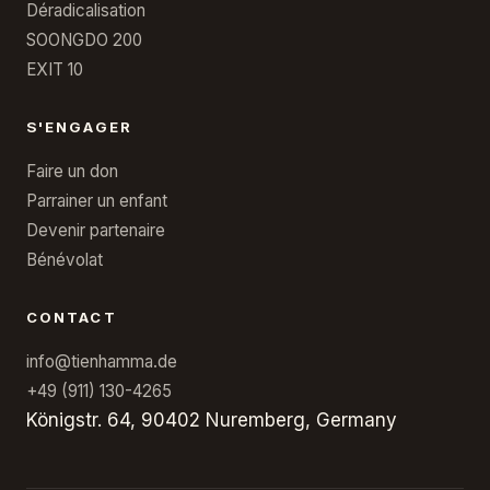
Déradicalisation
SOONGDO 200
EXIT 10
S'ENGAGER
Faire un don
Parrainer un enfant
Devenir partenaire
Bénévolat
CONTACT
info@tienhamma.de
+49 (911) 130-4265
Königstr. 64, 90402 Nuremberg, Germany